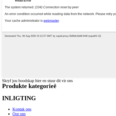
Skryf jou boodskap hier en stuur dit vir ons
Produkte kategorieë
INLIGTING
Kontak ons
Oor ons