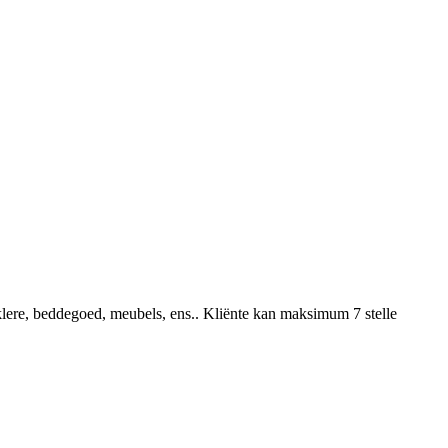
klere, beddegoed, meubels, ens.. Kliënte kan maksimum 7 stelle