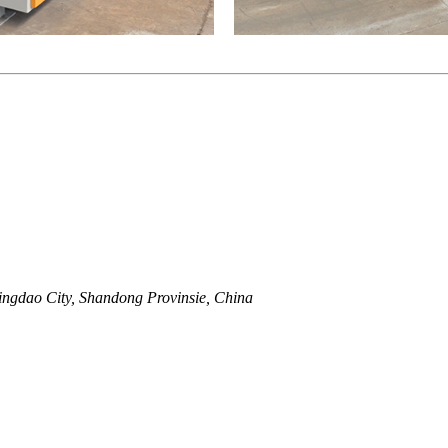
ingdao City, Shandong Provinsie, China