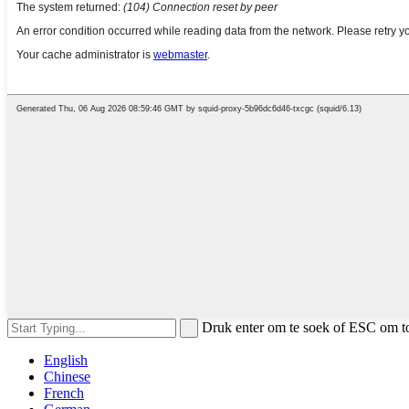
Druk enter om te soek of ESC om t
English
Chinese
French