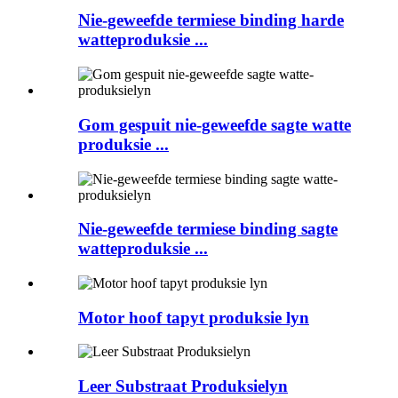
Nie-geweefde termiese binding harde
watteproduksie ...
Gom gespuit nie-geweefde sagte watte
produksie ...
Nie-geweefde termiese binding sagte
watteproduksie ...
Motor hoof tapyt produksie lyn
Leer Substraat Produksielyn