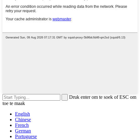
Druk enter om te soek of ESC om
toe te maak
English
Chinese
French
German
Portuguese