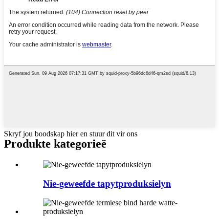
Skryf jou boodskap hier en stuur dit vir ons
Produkte kategorieë
Nie-geweefde tapytproduksielyn